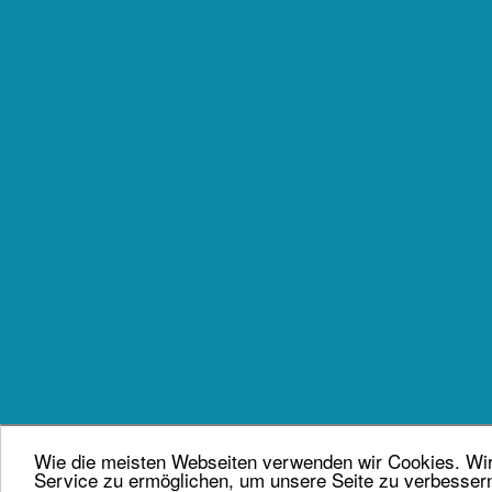
Wie die meisten Webseiten verwenden wir Cookies. Wir 
Service zu ermöglichen, um unsere Seite zu verbesser