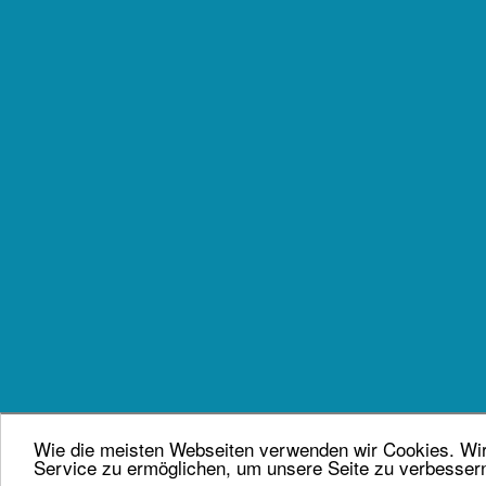
Wie die meisten Webseiten verwenden wir Cookies. Wir 
Service zu ermöglichen, um unsere Seite zu verbesser