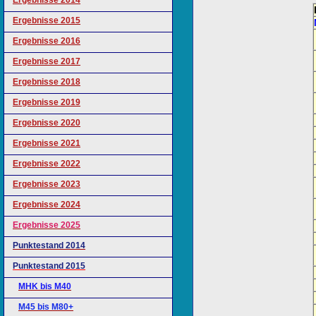
Ergebnisse 2014
Ergebnisse 2015
Ergebnisse 2016
Ergebnisse 2017
Ergebnisse 2018
Ergebnisse 2019
Ergebnisse 2020
Ergebnisse 2021
Ergebnisse 2022
Ergebnisse 2023
Ergebnisse 2024
Ergebnisse 2025
Punktestand 2014
Punktestand 2015
MHK bis M40
M45 bis M80+