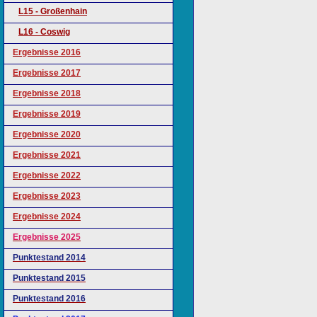
L15 - Großenhain
L16 - Coswig
Ergebnisse 2016
Ergebnisse 2017
Ergebnisse 2018
Ergebnisse 2019
Ergebnisse 2020
Ergebnisse 2021
Ergebnisse 2022
Ergebnisse 2023
Ergebnisse 2024
Ergebnisse 2025
Punktestand 2014
Punktestand 2015
Punktestand 2016