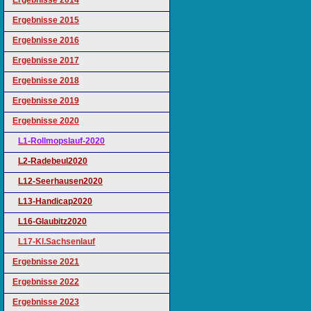
Ergebnisse 2014
Ergebnisse 2015
Ergebnisse 2016
Ergebnisse 2017
Ergebnisse 2018
Ergebnisse 2019
Ergebnisse 2020
L1-Rollmopslauf-2020
L2-Radebeul2020
L12-Seerhausen2020
L13-Handicap2020
L16-Glaubitz2020
L17-Kl.Sachsenlauf
Ergebnisse 2021
Ergebnisse 2022
Ergebnisse 2023