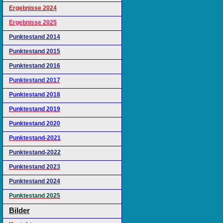
Ergebnisse 2024
Ergebnisse 2025
Punktestand 2014
Punktestand 2015
Punktestand 2016
Punktestand 2017
Punktestand 2018
Punktestand 2019
Punktestand 2020
Punktestand-2021
Punktestand-2022
Punktestand 2023
Punktestand 2024
Punktestand 2025
Bilder